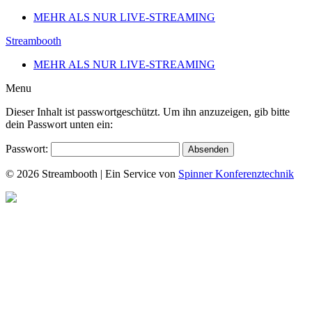
MEHR ALS NUR LIVE-STREAMING
Streambooth
MEHR ALS NUR LIVE-STREAMING
Menu
Dieser Inhalt ist passwortgeschützt. Um ihn anzuzeigen, gib bitte
dein Passwort unten ein:
Passwort:
© 2026 Streambooth | Ein Service von
Spinner Konferenztechnik