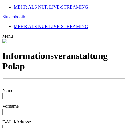
MEHR ALS NUR LIVE-STREAMING
Streambooth
MEHR ALS NUR LIVE-STREAMING
Menu
Informationsveranstaltung
Polap
Name
Vorname
E-Mail-Adresse