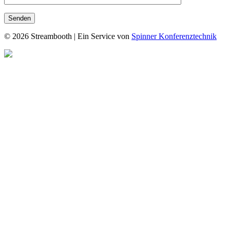
© 2026 Streambooth | Ein Service von
Spinner Konferenztechnik